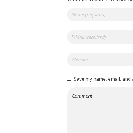
Save my name, email, and w