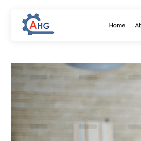
Home
A
AMEDANCA HOLDING GROUP
AMEDANCA HOLDING GROUP