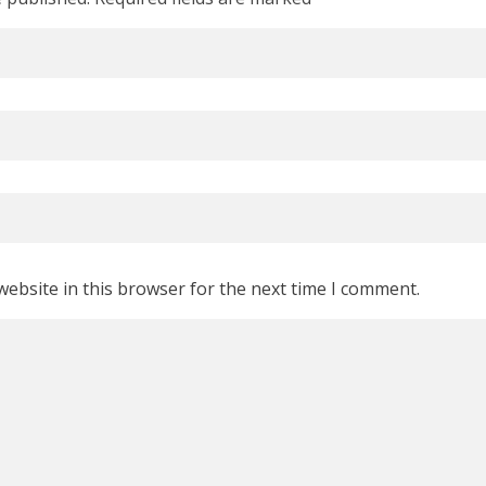
ebsite in this browser for the next time I comment.