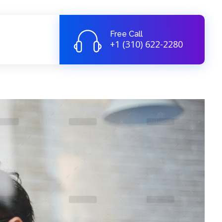
Free Call
+1 (310) 622-2280